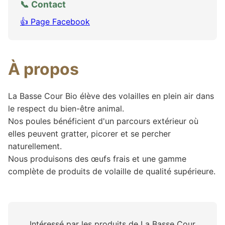
📞 Contact
👍 Page Facebook
À propos
La Basse Cour Bio élève des volailles en plein air dans
le respect du bien-être animal.
Nos poules bénéficient d'un parcours extérieur où
elles peuvent gratter, picorer et se percher
naturellement.
Nous produisons des œufs frais et une gamme
complète de produits de volaille de qualité supérieure.
Intéressé par les produits de La Basse Cour