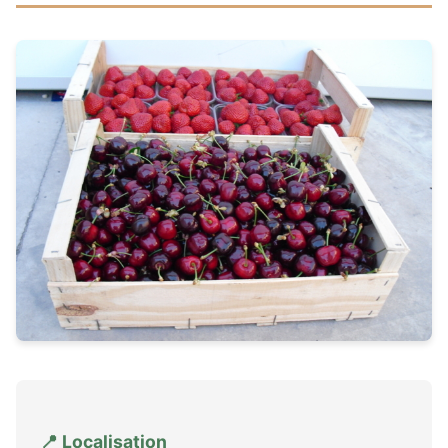
📍 Localisation