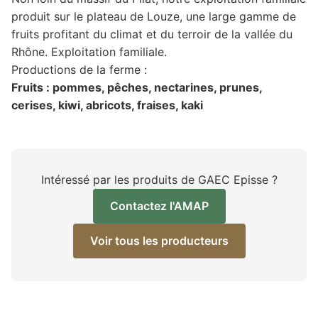
produit sur le plateau de Louze, une large gamme de
fruits profitant du climat et du terroir de la vallée du
Rhône. Exploitation familiale.
Productions de la ferme :
Fruits : pommes, pêches, nectarines, prunes,
cerises, kiwi, abricots, fraises, kaki
Intéressé par les produits de GAEC Episse ?
Contactez l'AMAP
Voir tous les producteurs