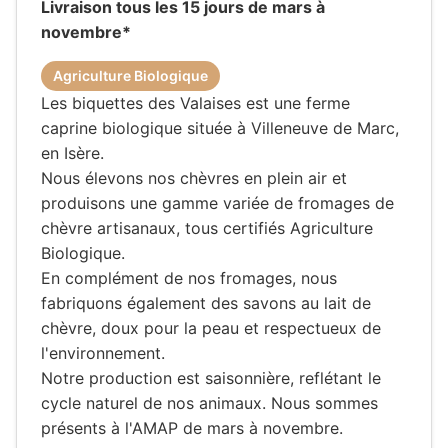
Livraison tous les 15 jours de mars à
novembre*
Agriculture Biologique
Les biquettes des Valaises est une ferme
caprine biologique située à Villeneuve de Marc,
en Isère.
Nous élevons nos chèvres en plein air et
produisons une gamme variée de fromages de
chèvre artisanaux, tous certifiés Agriculture
Biologique.
En complément de nos fromages, nous
fabriquons également des savons au lait de
chèvre, doux pour la peau et respectueux de
l'environnement.
Notre production est saisonnière, reflétant le
cycle naturel de nos animaux. Nous sommes
présents à l'AMAP de mars à novembre.