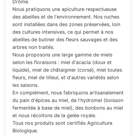
Drôme.
Nous pratiquons une apiculture respectueuse
des abeilles et de l'environnement. Nos ruches
sont installées dans des zones préservées, loin
des cultures intensives, ce qui permet à nos
abeilles de butiner des fleurs sauvages et des
arbres non traités.
Nous proposons une large gamme de miels
selon les floraisons : miel d'acacia (doux et
liquide), miel de châtaignier (corsé), miel toutes
fleurs, miel de tilleul, et d'autres variétés selon
les saisons.
En complément, nous fabriquons artisanalement
du pain d'épices au miel, de l'hydromel (boisson
fermentée à base de miel), des bonbons au miel
et nous récoltons de la gelée royale.
Tous nos produits sont certifiés Agriculture
Biologique.