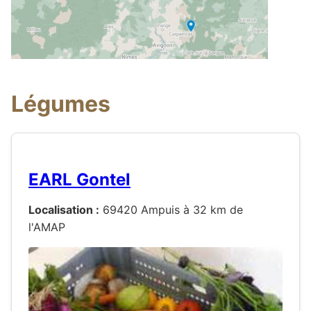
Légumes
EARL Gontel
Localisation :
69420 Ampuis à 32 km de
l'AMAP