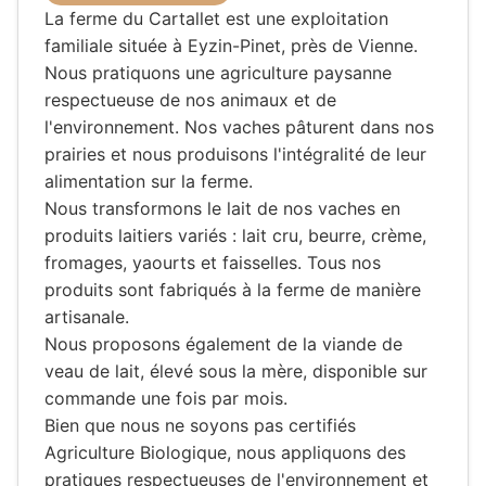
La ferme du Cartallet est une exploitation
familiale située à Eyzin-Pinet, près de Vienne.
Nous pratiquons une agriculture paysanne
respectueuse de nos animaux et de
l'environnement. Nos vaches pâturent dans nos
prairies et nous produisons l'intégralité de leur
alimentation sur la ferme.
Nous transformons le lait de nos vaches en
produits laitiers variés : lait cru, beurre, crème,
fromages, yaourts et faisselles. Tous nos
produits sont fabriqués à la ferme de manière
artisanale.
Nous proposons également de la viande de
veau de lait, élevé sous la mère, disponible sur
commande une fois par mois.
Bien que nous ne soyons pas certifiés
Agriculture Biologique, nous appliquons des
pratiques respectueuses de l'environnement et