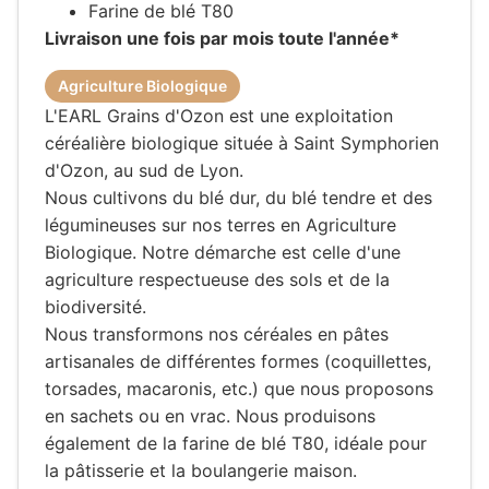
Farine de blé T80
Livraison une fois par mois toute l'année*
Agriculture Biologique
L'EARL Grains d'Ozon est une exploitation
céréalière biologique située à Saint Symphorien
d'Ozon, au sud de Lyon.
Nous cultivons du blé dur, du blé tendre et des
légumineuses sur nos terres en Agriculture
Biologique. Notre démarche est celle d'une
agriculture respectueuse des sols et de la
biodiversité.
Nous transformons nos céréales en pâtes
artisanales de différentes formes (coquillettes,
torsades, macaronis, etc.) que nous proposons
en sachets ou en vrac. Nous produisons
également de la farine de blé T80, idéale pour
la pâtisserie et la boulangerie maison.