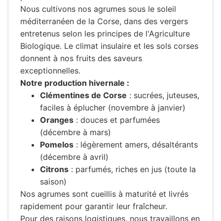
Nous cultivons nos agrumes sous le soleil
méditerranéen de la Corse, dans des vergers
entretenus selon les principes de l'Agriculture
Biologique. Le climat insulaire et les sols corses
donnent à nos fruits des saveurs
exceptionnelles.
Notre production hivernale :
Clémentines de Corse
: sucrées, juteuses,
faciles à éplucher (novembre à janvier)
Oranges
: douces et parfumées
(décembre à mars)
Pomelos
: légèrement amers, désaltérants
(décembre à avril)
Citrons
: parfumés, riches en jus (toute la
saison)
Nos agrumes sont cueillis à maturité et livrés
rapidement pour garantir leur fraîcheur.
Pour des raisons logistiques, nous travaillons en