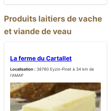
Produits laitiers de vache
et viande de veau
La ferme du Cartallet
Localisation :
38780 Eyzin-Pinet à 34 km de
l'AMAP