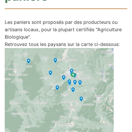
Les paniers sont proposés par des producteurs ou
artisans locaux, pour la plupart certifiés "Agriculture
Biologique".
Retrouvez tous les paysans sur la carte ci-dessous: