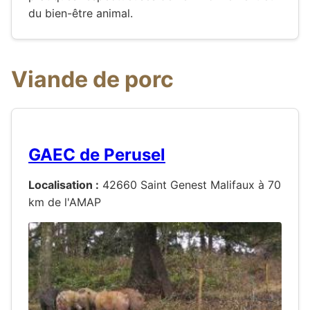
du bien-être animal.
Viande de porc
GAEC de Perusel
Localisation :
42660 Saint Genest Malifaux à 70
km de l'AMAP