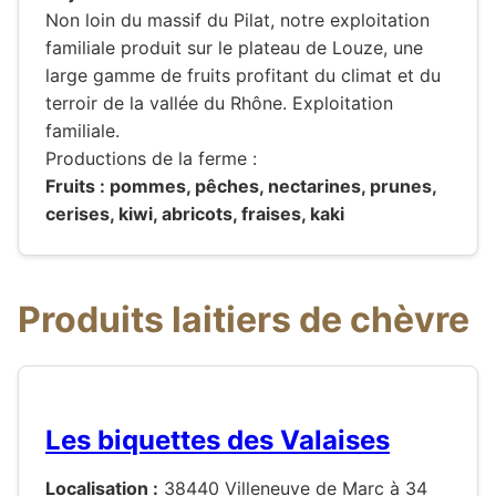
Non loin du massif du Pilat, notre exploitation
familiale produit sur le plateau de Louze, une
large gamme de fruits profitant du climat et du
terroir de la vallée du Rhône. Exploitation
familiale.
Productions de la ferme :
Fruits : pommes, pêches, nectarines, prunes,
cerises, kiwi, abricots, fraises, kaki
Produits laitiers de chèvre
Les biquettes des Valaises
Localisation :
38440 Villeneuve de Marc à 34