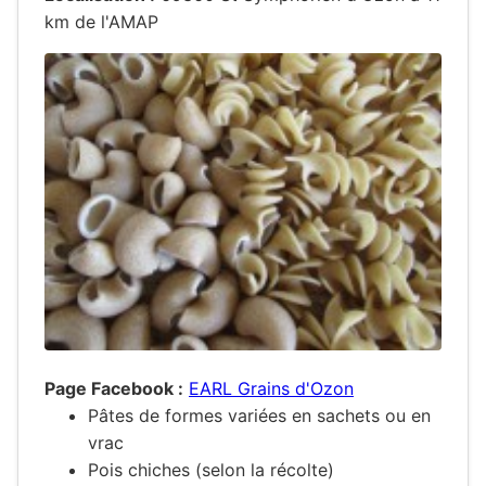
km de l'AMAP
Page Facebook :
EARL Grains d'Ozon
Pâtes de formes variées en sachets ou en
vrac
Pois chiches (selon la récolte)