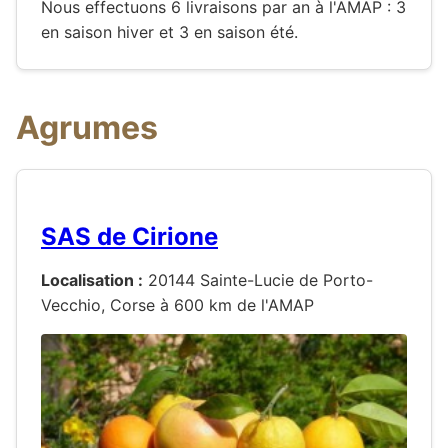
Nous effectuons 6 livraisons par an à l'AMAP : 3
en saison hiver et 3 en saison été.
Agrumes
SAS de Cirione
Localisation :
20144 Sainte-Lucie de Porto-
Vecchio, Corse à 600 km de l'AMAP