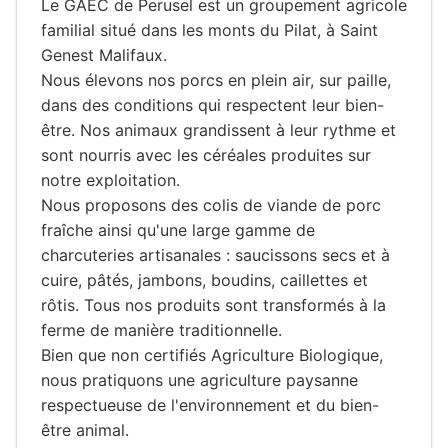
Le GAEC de Perusel est un groupement agricole
familial situé dans les monts du Pilat, à Saint
Genest Malifaux.
Nous élevons nos porcs en plein air, sur paille,
dans des conditions qui respectent leur bien-
être. Nos animaux grandissent à leur rythme et
sont nourris avec les céréales produites sur
notre exploitation.
Nous proposons des colis de viande de porc
fraîche ainsi qu'une large gamme de
charcuteries artisanales : saucissons secs et à
cuire, pâtés, jambons, boudins, caillettes et
rôtis. Tous nos produits sont transformés à la
ferme de manière traditionnelle.
Bien que non certifiés Agriculture Biologique,
nous pratiquons une agriculture paysanne
respectueuse de l'environnement et du bien-
être animal.