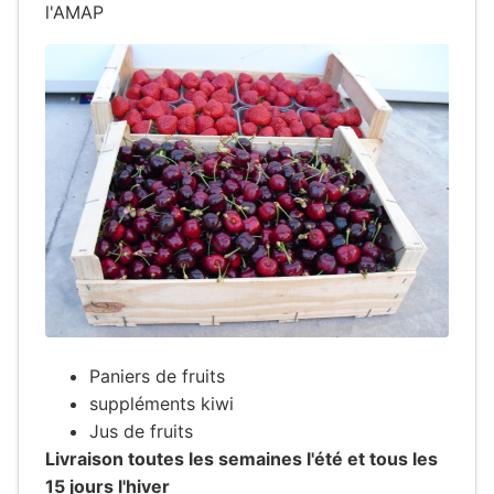
l'AMAP
Paniers de fruits
suppléments kiwi
Jus de fruits
Livraison toutes les semaines l'été et tous les
15 jours l'hiver