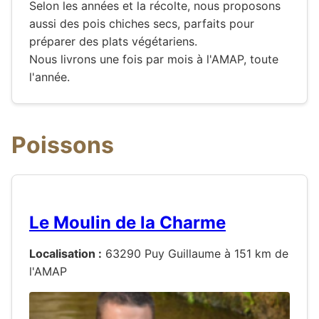
Selon les années et la récolte, nous proposons
aussi des pois chiches secs, parfaits pour
préparer des plats végétariens.
Nous livrons une fois par mois à l'AMAP, toute
l'année.
Poissons
Le Moulin de la Charme
Localisation :
63290 Puy Guillaume à 151 km de
l'AMAP