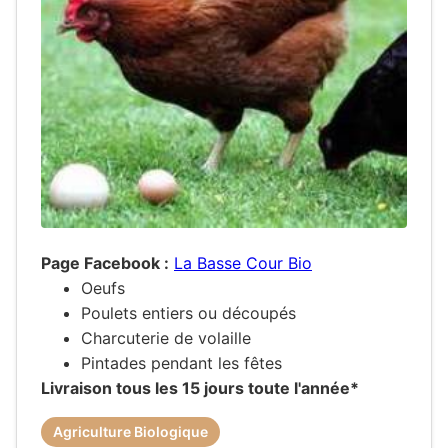
Page Facebook :
La Basse Cour Bio
Oeufs
Poulets entiers ou découpés
Charcuterie de volaille
Pintades pendant les fêtes
Livraison tous les 15 jours toute l'année*
Agriculture Biologique