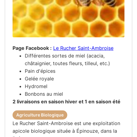
Page Facebook :
Le Rucher Saint-Ambroise
Différentes sortes de miel (acacia,
châtaignier, toutes fleurs, tilleul, etc.)
Pain d'épices
Gelée royale
Hydromel
Bonbons au miel
2 livraisons en saison hiver et 1 en saison été
Agriculture Biologique
Le Rucher Saint-Ambroise est une exploitation
apicole biologique située à Épinouze, dans la