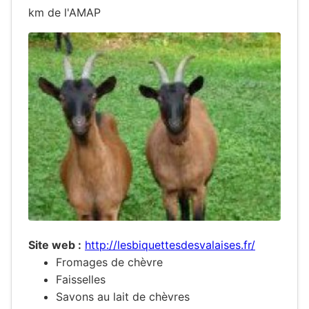
km de l'AMAP
Site web :
http://lesbiquettesdesvalaises.fr/
Fromages de chèvre
Faisselles
Savons au lait de chèvres