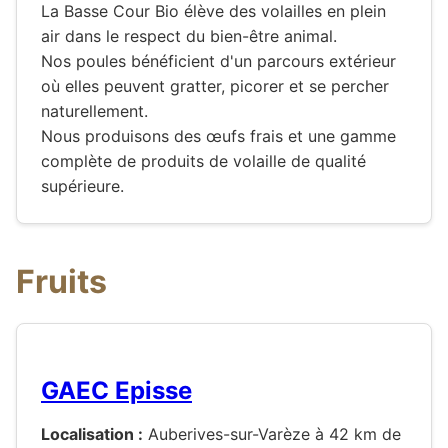
La Basse Cour Bio élève des volailles en plein
air dans le respect du bien-être animal.
Nos poules bénéficient d'un parcours extérieur
où elles peuvent gratter, picorer et se percher
naturellement.
Nous produisons des œufs frais et une gamme
complète de produits de volaille de qualité
supérieure.
Fruits
GAEC Episse
Localisation :
Auberives-sur-Varèze à 42 km de