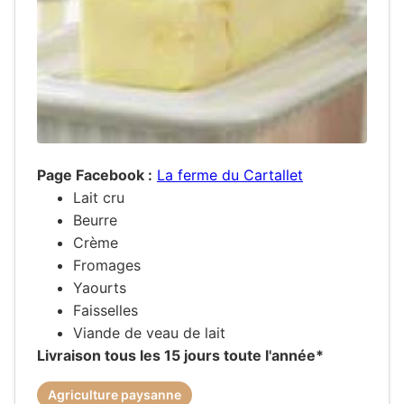
Page Facebook :
La ferme du Cartallet
Lait cru
Beurre
Crème
Fromages
Yaourts
Faisselles
Viande de veau de lait
Livraison tous les 15 jours toute l'année*
Agriculture paysanne