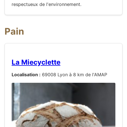
respectueux de l'environnement.
Pain
La Miecyclette
Localisation :
69008 Lyon à 8 km de l'AMAP