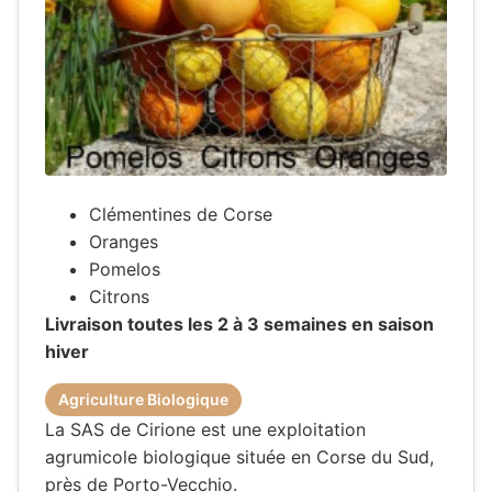
Clémentines de Corse
Oranges
Pomelos
Citrons
Livraison toutes les 2 à 3 semaines en saison
hiver
Agriculture Biologique
La SAS de Cirione est une exploitation
agrumicole biologique située en Corse du Sud,
près de Porto-Vecchio.