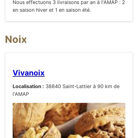
Nous effectuons 3 livraisons par an à l'AMAP : 2
en saison hiver et 1 en saison été.
Noix
Vivanoix
Localisation :
38840 Saint-Lattier à 90 km de
l'AMAP