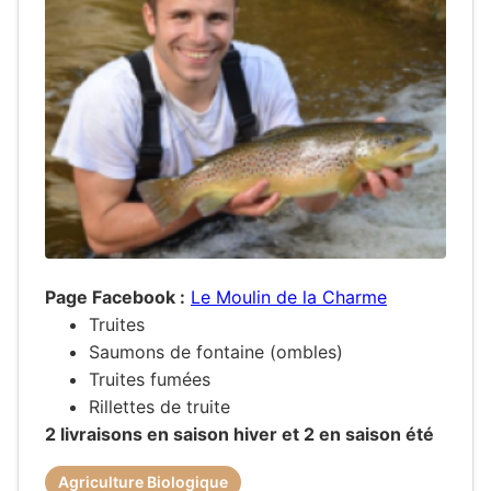
Page Facebook :
Le Moulin de la Charme
Truites
Saumons de fontaine (ombles)
Truites fumées
Rillettes de truite
2 livraisons en saison hiver et 2 en saison été
Agriculture Biologique