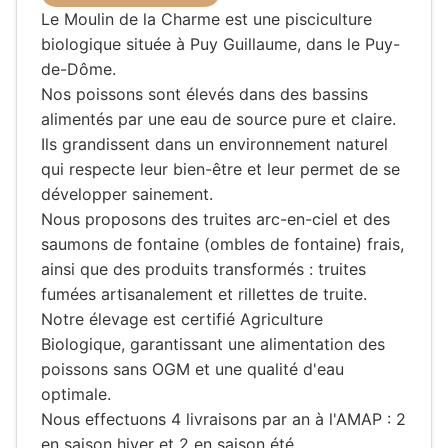
Le Moulin de la Charme est une pisciculture
biologique située à Puy Guillaume, dans le Puy-
de-Dôme.
Nos poissons sont élevés dans des bassins
alimentés par une eau de source pure et claire.
Ils grandissent dans un environnement naturel
qui respecte leur bien-être et leur permet de se
développer sainement.
Nous proposons des truites arc-en-ciel et des
saumons de fontaine (ombles de fontaine) frais,
ainsi que des produits transformés : truites
fumées artisanalement et rillettes de truite.
Notre élevage est certifié Agriculture
Biologique, garantissant une alimentation des
poissons sans OGM et une qualité d'eau
optimale.
Nous effectuons 4 livraisons par an à l'AMAP : 2
en saison hiver et 2 en saison été.