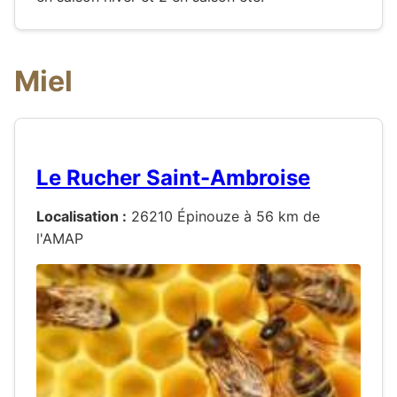
Miel
Le Rucher Saint-Ambroise
Localisation :
26210 Épinouze à 56 km de
l'AMAP