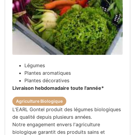
Légumes
Plantes aromatiques
Plantes décoratives
Livraison hebdomadaire toute l'année*
Agriculture Biologique
L'EARL Gontel produit des légumes biologiques
de qualité depuis plusieurs années.
Notre engagement envers l'agriculture
biologique garantit des produits sains et