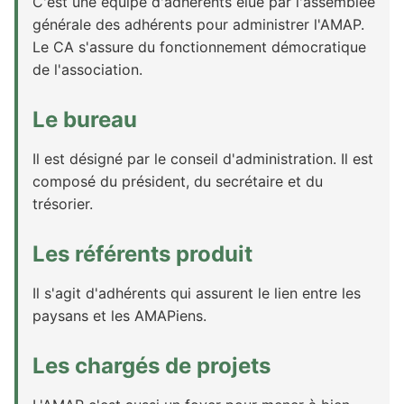
C'est une équipe d'adhérents élue par l'assemblée
générale des adhérents pour administrer l'AMAP.
Le CA s'assure du fonctionnement démocratique
de l'association.
Le bureau
Il est désigné par le conseil d'administration. Il est
composé du président, du secrétaire et du
trésorier.
Les référents produit
Il s'agit d'adhérents qui assurent le lien entre les
paysans et les AMAPiens.
Les chargés de projets