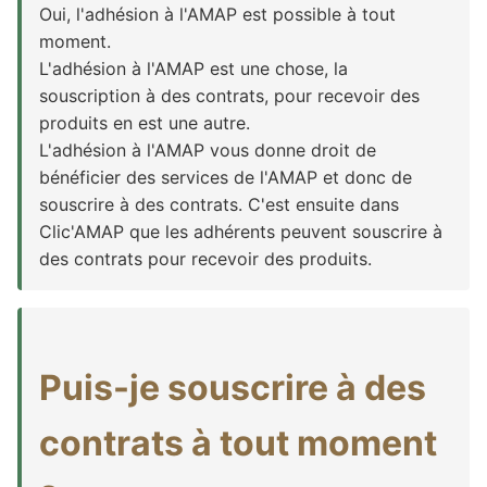
Oui, l'adhésion à l'AMAP est possible à tout
moment.
L'adhésion à l'AMAP est une chose, la
souscription à des contrats, pour recevoir des
produits en est une autre.
L'adhésion à l'AMAP vous donne droit de
bénéficier des services de l'AMAP et donc de
souscrire à des contrats. C'est ensuite dans
Clic'AMAP que les adhérents peuvent souscrire à
des contrats pour recevoir des produits.
Puis-je souscrire à des
contrats à tout moment