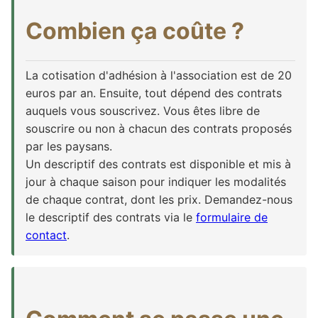
Combien ça coûte ?
La cotisation d'adhésion à l'association est de 20
euros par an. Ensuite, tout dépend des contrats
auquels vous souscrivez. Vous êtes libre de
souscrire ou non à chacun des contrats proposés
par les paysans.
Un descriptif des contrats est disponible et mis à
jour à chaque saison pour indiquer les modalités
de chaque contrat, dont les prix. Demandez-nous
le descriptif des contrats via le
formulaire de
contact
.