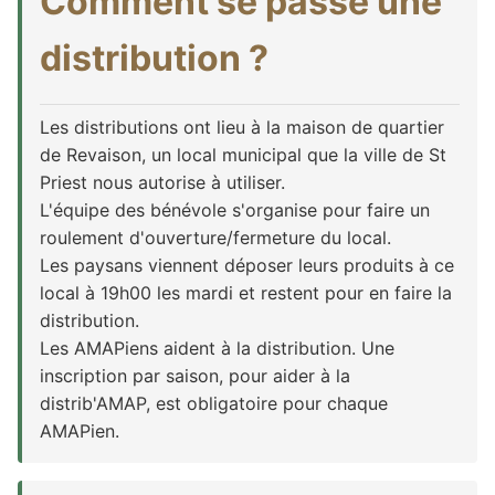
Comment se passe une
distribution ?
Les distributions ont lieu à la maison de quartier
de Revaison, un local municipal que la ville de St
Priest nous autorise à utiliser.
L'équipe des bénévole s'organise pour faire un
roulement d'ouverture/fermeture du local.
Les paysans viennent déposer leurs produits à ce
local à 19h00 les mardi et restent pour en faire la
distribution.
Les AMAPiens aident à la distribution. Une
inscription par saison, pour aider à la
distrib'AMAP, est obligatoire pour chaque
AMAPien.