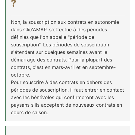
?
Non, la souscription aux contrats en autonomie
dans Clic'AMAP, s'effectue à des périodes
définies que l'on appelle "période de
souscription". Les périodes de souscription
s'étendent sur quelques semaines avant le
démarrage des contrats. Pour la plupart des
contrats, c'est en mars-avril et en septembre-
octobre.
Pour souscrire à des contrats en dehors des
périodes de souscription, il faut entrer en contact
avec les bénévoles qui confirmeront avec les
paysans s'ils acceptent de nouveaux contrats en
cours de saison.