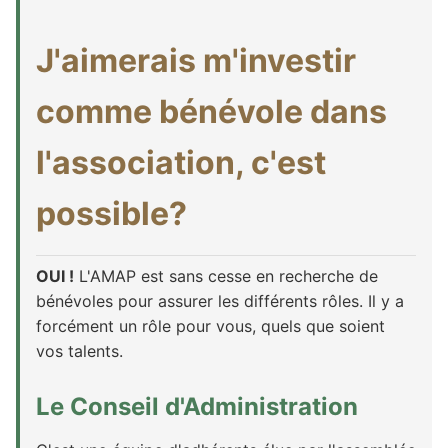
J'aimerais m'investir
comme bénévole dans
l'association, c'est
possible?
OUI !
L'AMAP est sans cesse en recherche de
bénévoles pour assurer les différents rôles. Il y a
forcément un rôle pour vous, quels que soient
vos talents.
Le Conseil d'Administration