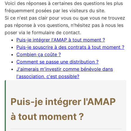
Voici des réponses à certaines des questions les plus
fréquemment posées par les visiteurs du site.
Si ce n'est pas clair pour vous ou que vous ne trouvez
pas réponse à vos questions, n'hésitez pas à nous les
poser via le formulaire de contact.
Puis-je intégrer l'AMAP à tout moment ?
Puis-je souscrire à des contrats à tout moment ?
Combien ça coûte ?
Comment se passe une distribution ?
J'aimerais m'investir comme bénévole dans
l'association, c'est possible?
Puis-je intégrer l'AMAP
à tout moment ?