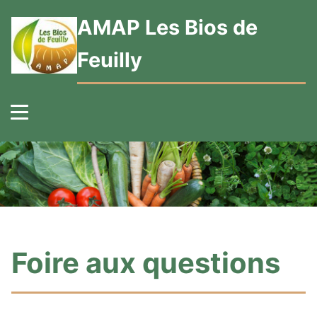
AMAP Les Bios de
Feuilly
Foire aux questions