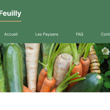
euilly
Accueil
Les Paysans
FAQ
Cont