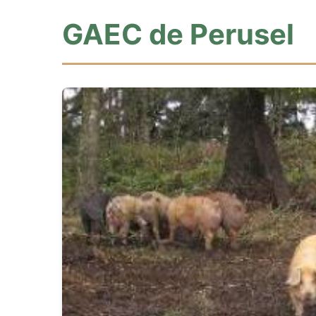
GAEC de Perusel