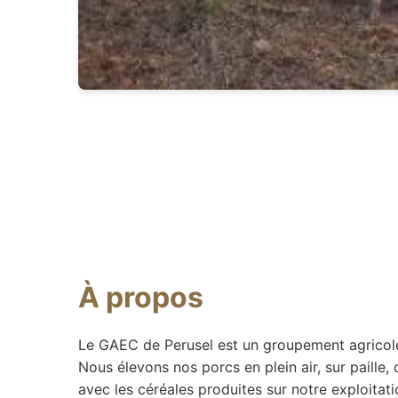
À propos
Le GAEC de Perusel est un groupement agricole f
Nous élevons nos porcs en plein air, sur paille
avec les céréales produites sur notre exploitati