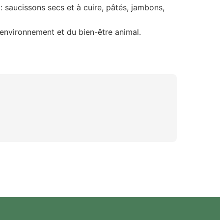
 saucissons secs et à cuire, pâtés, jambons,
'environnement et du bien-être animal.