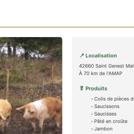
📍 Localisation
42660 Saint Genest Mal
À 70 km de l'AMAP
🥬 Produits
Colis de pièces 
Saucissons
Saucisses
Pâté en croûte
Jambon