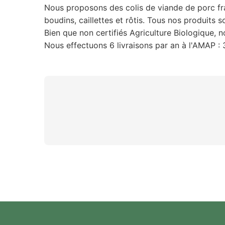
Nous proposons des colis de viande de porc fra
boudins, caillettes et rôtis. Tous nos produits 
Bien que non certifiés Agriculture Biologique, 
Nous effectuons 6 livraisons par an à l'AMAP : 3