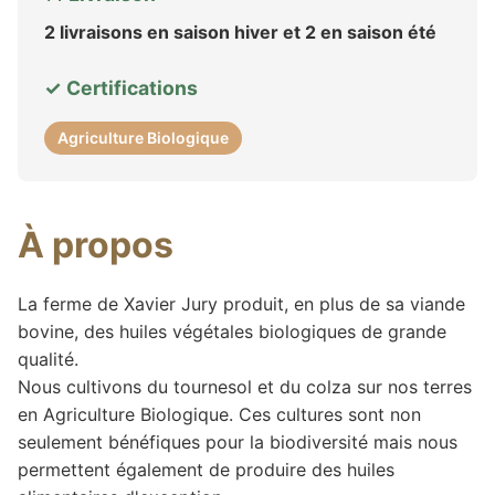
2 livraisons en saison hiver et 2 en saison été
✓ Certifications
Agriculture Biologique
À propos
La ferme de Xavier Jury produit, en plus de sa viande
bovine, des huiles végétales biologiques de grande
qualité.
Nous cultivons du tournesol et du colza sur nos terres
en Agriculture Biologique. Ces cultures sont non
seulement bénéfiques pour la biodiversité mais nous
permettent également de produire des huiles