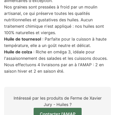
alimentaires d'exception.
Nos graines sont pressées à froid par un moulin
artisanal, ce qui préserve toutes les qualités
nutritionnelles et gustatives des huiles. Aucun
traitement chimique n'est appliqué : nos huiles sont
100% naturelles et vierges.
Huile de tournesol
: Parfaite pour la cuisson à haute
température, elle a un goût neutre et délicat.
Huile de colza
: Riche en oméga 3, idéale pour
l'assaisonnement des salades et les cuissons douces.
Nous effectuons 4 livraisons par an à l'AMAP : 2 en
saison hiver et 2 en saison été.
Intéressé par les produits de Ferme de Xavier
Jury - Huiles ?
Contactez l'AMAP